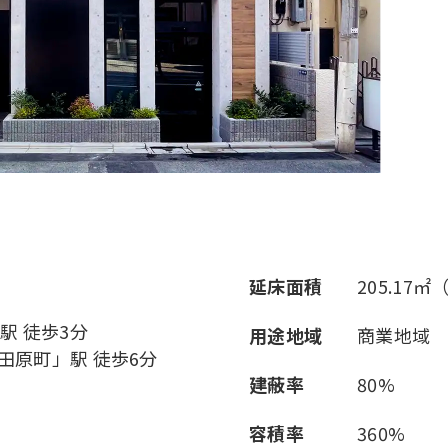
延床面積
205.17㎡
駅 徒歩3分
用途地域
商業地域
田原町」駅 徒歩6分
建蔽率
80%
容積率
360%